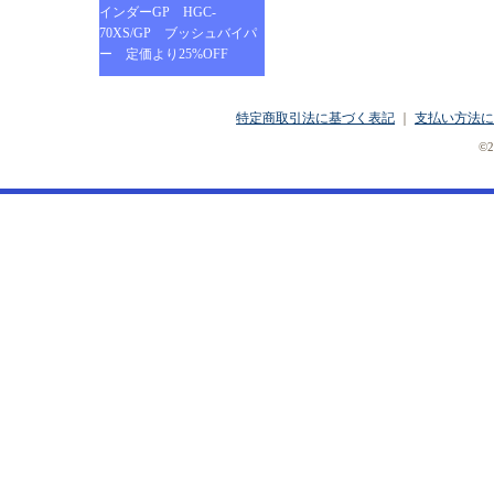
インダーGP HGC-
70XS/GP ブッシュバイパ
ー 定価より25%OFF
特定商取引法に基づく表記
｜
支払い方法に
©