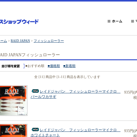
ホーム
>
RAID JAPAN
>
フィッシュローラー
RAID JAPANフィッシュローラー
■おすすめ順
■価格順
■新着順
全 [11] 商品中 [1-11] 商品を表示しています
レイドジャパン フィッシュローラーマイクロ
935円(
パールワカサギ
税
レイドジャパン フィッシュローラーマイクロ
935円(
ホワイトチャート
税