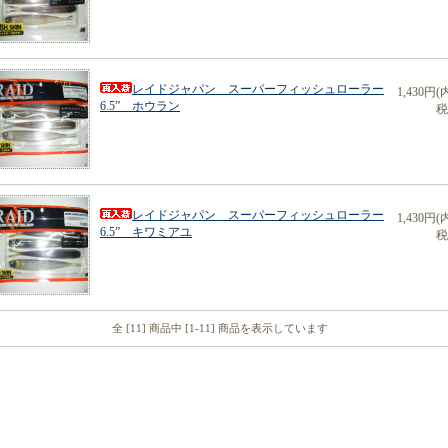
レイドジャパン スーパーフィッシュローラー
1,430円(
6.5” ホウラン
税
レイドジャパン スーパーフィッシュローラー
1,430円(
6.5” キワミアユ
税
全 [11] 商品中 [1-11] 商品を表示しています