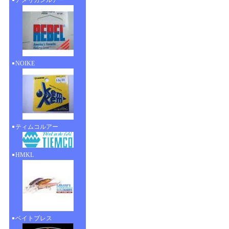
アメリカンルアー
NOIKE
ティムコルアー
HMKL
ベイトブレス