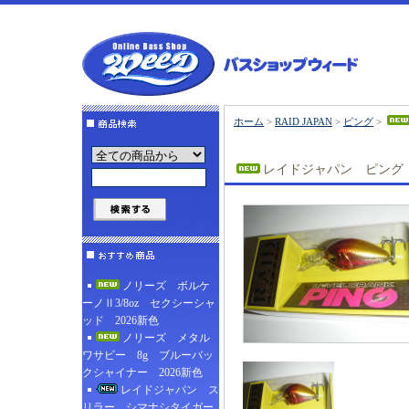
ホーム
>
RAID JAPAN
>
ピング
>
レイドジャパン ピング
ノリーズ ボルケ
ーノⅡ3/8oz セクシーシャ
ッド 2026新色
ノリーズ メタル
ワサビー 8g ブルーバッ
クシャイナー 2026新色
レイドジャパン ス
リラー シマナシタイガー