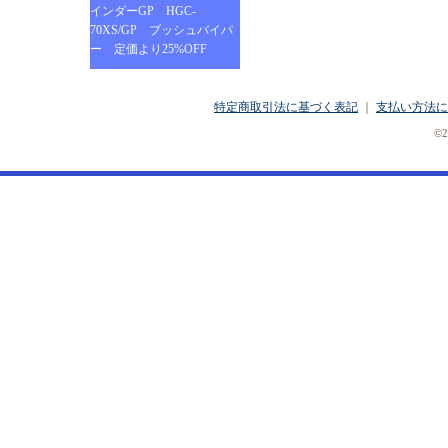
インダーGP HGC-
70XS/GP ブッシュバイパ
ー 定価より25%OFF
特定商取引法に基づく表記
｜
支払い方法に
©