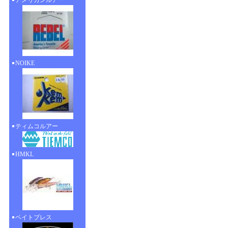
アメリカンルアー
NOIKE
ティムコルアー
HMKL
ベイトブレス