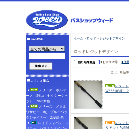
ホーム
>
ロッド
>
レジットデザイン
ロッドレジットデザイン
■おすすめ順
■価
全 [8] 商品
レジッ
ノリーズ ボルケ
WSS610MH 
ーノⅡ3/8oz セクシーシャ
ッド 2026新色
ノリーズ メタル
ワサビー 8g ブルーバッ
クシャイナー 2026新色
レイドジャパン ス
レジット
リアント WSS60
リラー シマナシタイガー